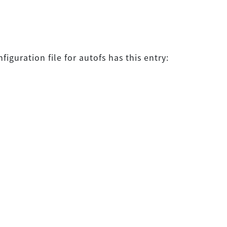
iguration file for autofs has this entry: