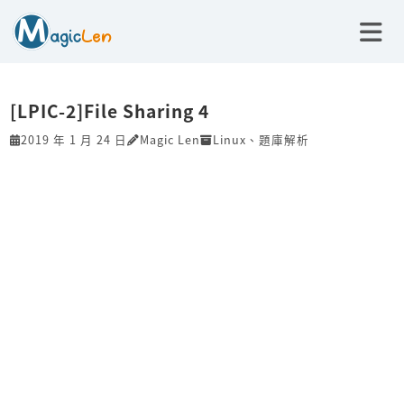
[LPIC-2]File Sharing 4
2019 年 1 月 24 日
Magic Len
Linux
、
題庫解析