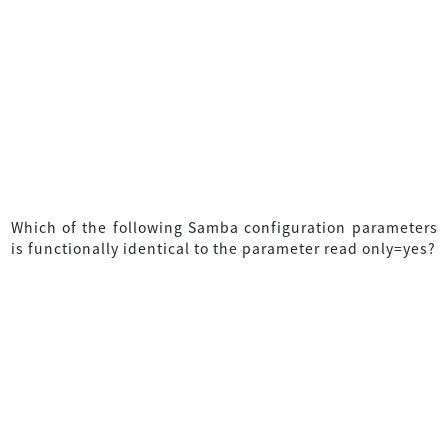
Which of the following Samba configuration parameters
is functionally identical to the parameter read only=yes?