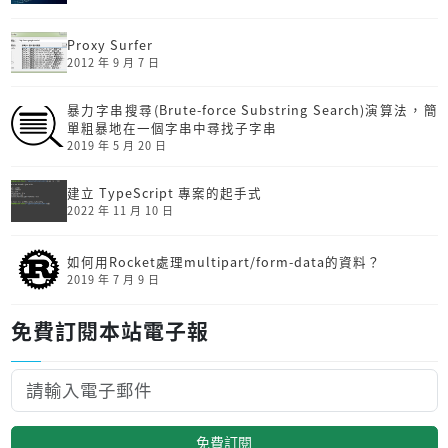
Proxy Surfer
2012 年 9 月 7 日
暴力字串搜尋(Brute-force Substring Search)演算法，簡
單粗暴地在一個字串中尋找子字串
2019 年 5 月 20 日
建立 TypeScript 專案的起手式
2022 年 11 月 10 日
如何用Rocket處理multipart/form-data的資料？
2019 年 7 月 9 日
免費訂閱本站電子報
免費訂閱