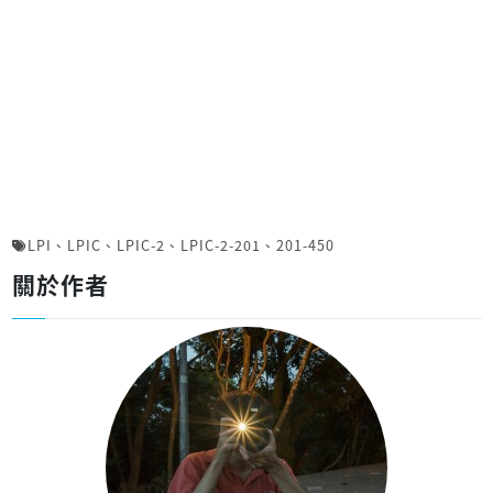
LPI
、
LPIC
、
LPIC-2
、
LPIC-2-201
、
201-450
關於作者