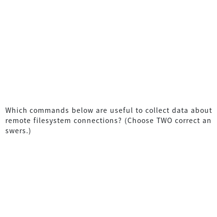
Which commands below are useful to collect data about
remote filesystem connections? (Choose TWO correct an
swers.)