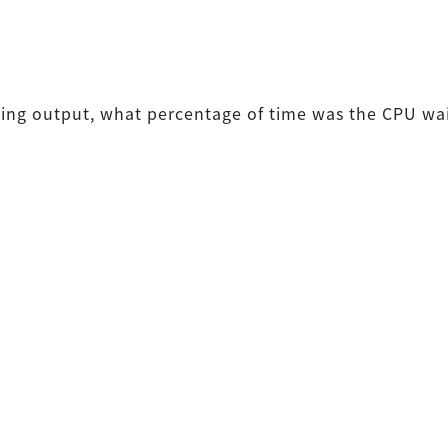
wing output, what percentage of time was the CPU wai
?