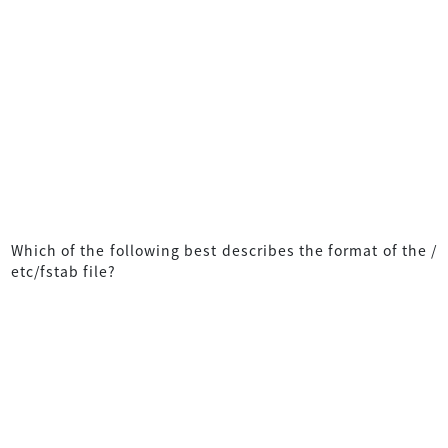
Which of the following best describes the format of the /
etc/fstab file?