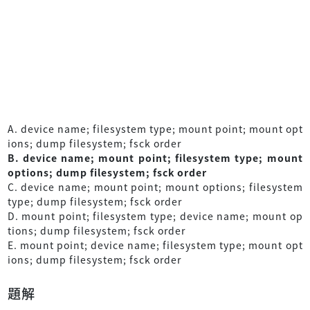
A. device name; filesystem type; mount point; mount opt
ions; dump filesystem; fsck order
B. device name; mount point; filesystem type; mount
options; dump filesystem; fsck order
C. device name; mount point; mount options; filesystem
type; dump filesystem; fsck order
D. mount point; filesystem type; device name; mount op
tions; dump filesystem; fsck order
E. mount point; device name; filesystem type; mount opt
ions; dump filesystem; fsck order
題解