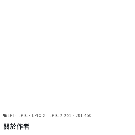
LPI
、
LPIC
、
LPIC-2
、
LPIC-2-201
、
201-450
關於作者