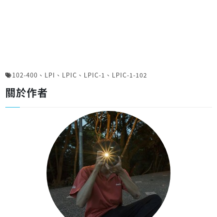
102-400
、
LPI
、
LPIC
、
LPIC-1
、
LPIC-1-102
關於作者