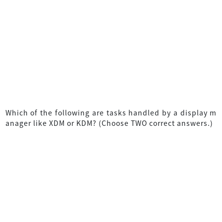
Which of the following are tasks handled by a display m
anager like XDM or KDM? (Choose TWO correct answers.)