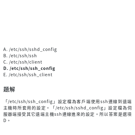
A. /etc/ssh/sshd_config
B. /etc/ssh/ssh
C. /etc/ssh/client
D. /etc/ssh/ssh_config
E. /etc/ssh/ssh_client
題解
「/etc/ssh/ssh_config」設定檔為客戶端使用ssh連線到遠端
主機時所套用的設定。「/etc/ssh/sshd_config」設定檔為伺
服器端接受其它遠端主機ssh連線進來的設定。所以答案是選項
D。