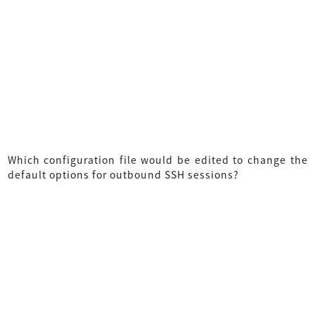
Which configuration file would be edited to change the
default options for outbound SSH sessions?