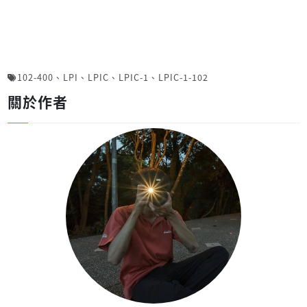
102-400
、
LPI
、
LPIC
、
LPIC-1
、
LPIC-1-102
關於作者