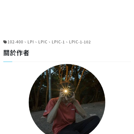
102-400
、
LPI
、
LPIC
、
LPIC-1
、
LPIC-1-102
關於作者