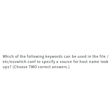
Which of the following keywords can be used in the file /
etc/nsswitch.conf to specify a source for host name look
ups? (Choose TWO correct answers.)