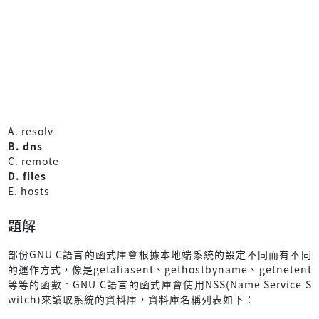
A. resolv
B. dns
C. remote
D. files
E. hosts
題解
部份GNU C語言的函式庫會根據本地端系統的設定不同而有不同
的運作方式，像是getaliasent、gethostbyname、getnetent
等等的函數。GNU C語言的函式庫會使用NSS(Name Service S
witch)來讀取系統的資料庫，資料庫名稱列表如下：