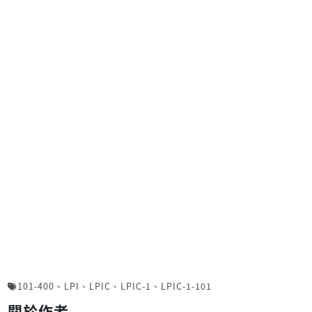
101-400
、
LPI
、
LPIC
、
LPIC-1
、
LPIC-1-101
關於作者