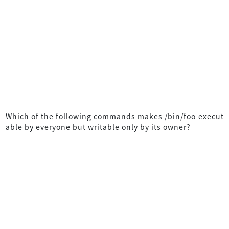
Which of the following commands makes /bin/foo execut
able by everyone but writable only by its owner?