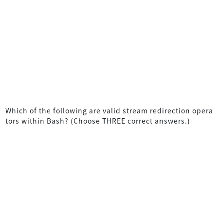
Which of the following are valid stream redirection opera
tors within Bash? (Choose THREE correct answers.)