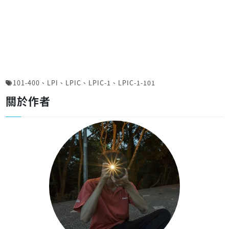
101-400
、
LPI
、
LPIC
、
LPIC-1
、
LPIC-1-101
關於作者