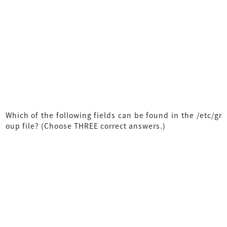
Which of the following fields can be found in the /etc/gr
oup file? (Choose THREE correct answers.)