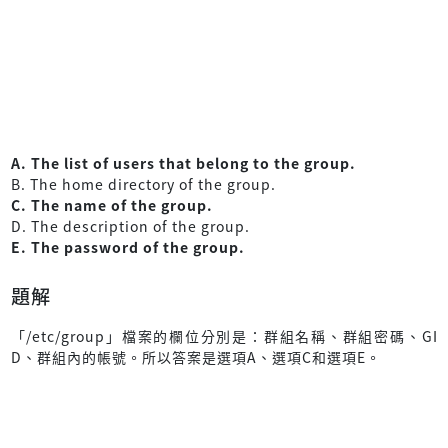
A. The list of users that belong to the group.
B. The home directory of the group.
C. The name of the group.
D. The description of the group.
E. The password of the group.
題解
「/etc/group」檔案的欄位分別是：群組名稱、群組密碼、GI
D、群組內的帳號。所以答案是選項A、選項C和選項E。