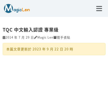
TQC 中文輸入認證 專業級
2014 年 7 月 29 日
Magic Len
隨手張貼
本篇文章更新於
2023 年 9 月 22 日 20 時