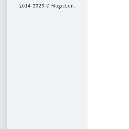
2014-2026 © MagicLen.