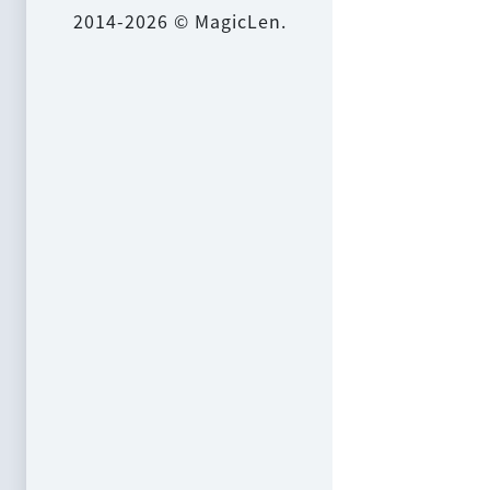
2014-2026 © MagicLen.