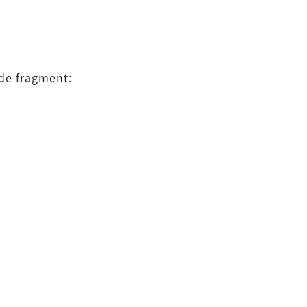
de fragment: