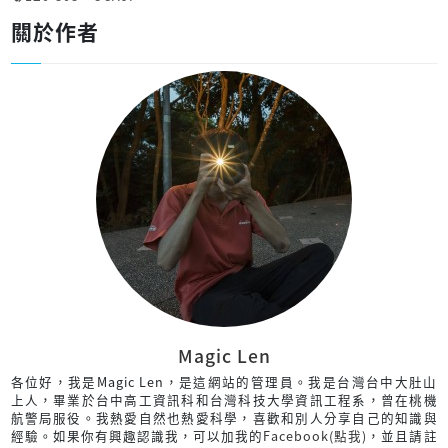
關於作者
Magic Len
各位好，我是Magic Len，是這網站的管理員。我是台灣台中大肚山
上人，畢業於台中高工資訊科和台灣科技大學資訊工程系，曾在桃機
航警局服役。我熱愛自然也熱愛科學，喜歡和別人分享自己的知識與
經驗。如果你有興趣認識我，可以加我的
Facebook(點我)
，並且請註