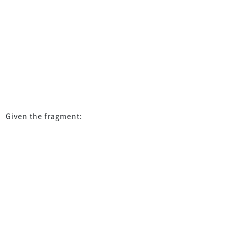
Given the fragment: