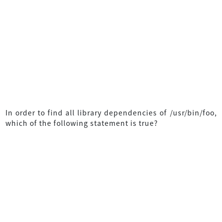
In order to find all library dependencies of /usr/bin/foo,
which of the following statement is true?