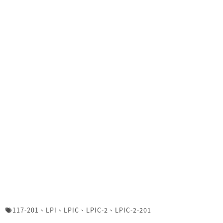
117-201
、
LPI
、
LPIC
、
LPIC-2
、
LPIC-2-201