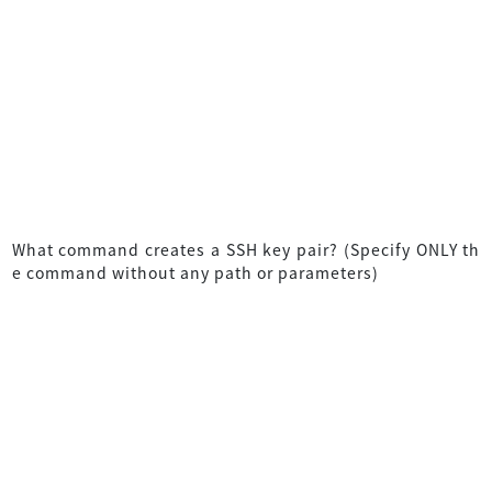
What command creates a SSH key pair? (Specify ONLY th
e command without any path or parameters)