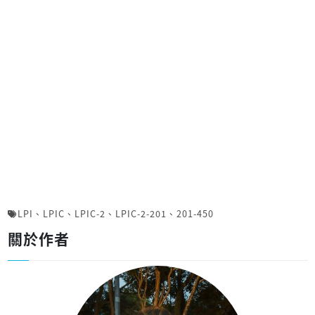
LPI
、
LPIC
、
LPIC-2
、
LPIC-2-201
、
201-450
關於作者