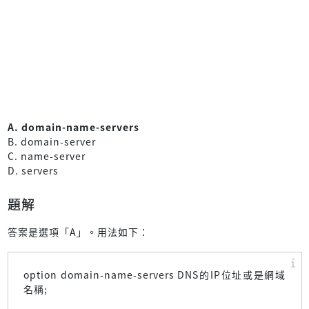
A. domain-name-servers
B. domain-server
C. name-server
D. servers
題解
答案是選項「A」。用法如下：
option domain-name-servers DNS的IP位址或是網域
名稱;