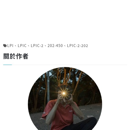
LPI
、
LPIC
、
LPIC-2
、
202-450
、
LPIC-2-202
關於作者