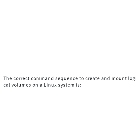
The correct command sequence to create and mount logi
cal volumes on a Linux system is: