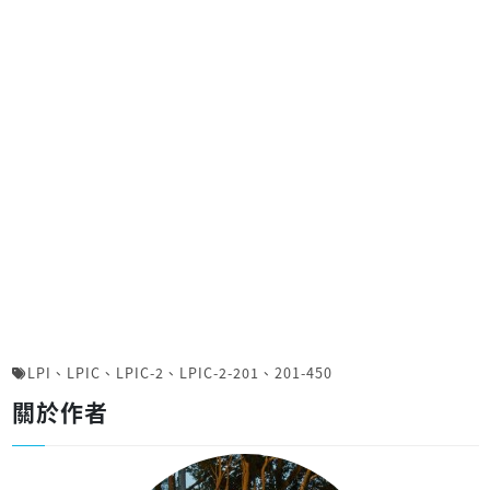
LPI
、
LPIC
、
LPIC-2
、
LPIC-2-201
、
201-450
關於作者