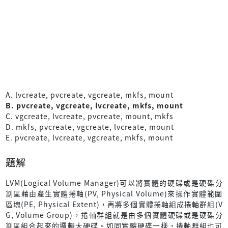
A. lvcreate, pvcreate, vgcreate, mkfs, mount
B. pvcreate, vgcreate, lvcreate, mkfs, mount
C. vgcreate, lvcreate, pvcreate, mount, mkfs
D. mkfs, pvcreate, vgcreate, lvcreate, mount
E. pvcreate, lvcreate, vgcreate, mkfs, mount
題解
LVM(Logical Volume Manager)可以將實體的硬碟或是硬碟分
割區藉由產生實體捲軸(PV, Physical Volume)來操作實體範圍
區塊(PE, Physical Extent)，再將多個實體捲軸組成捲軸群組(V
G, Volume Group)，捲軸群組就是由多個實體硬碟或是硬碟分
割區組合起來的邏輯大硬碟。如同實體硬碟一樣，捲軸群組也可