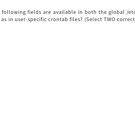
 following fields are available in both the global /et
l as in user-specific crontab files? (Select TWO correc