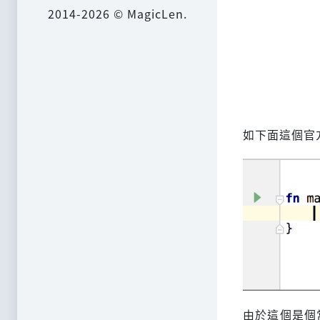
2014-2026 © MagicLen.
如下面這個官
由於這個是個常