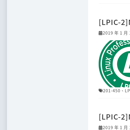
[LPIC-2]
2019 年 1 月 
201-450
、
LP
[LPIC-2]
2019 年 1 月 