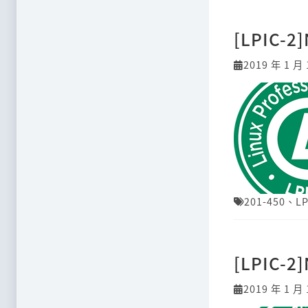
[LPIC-2]
2019 年 1 月 
201-450
、
LP
[LPIC-2]
2019 年 1 月 