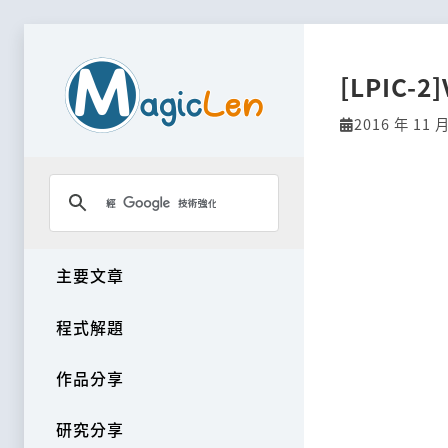
[LPIC-2
2016 年 11 月
主要文章
程式解題
作品分享
研究分享