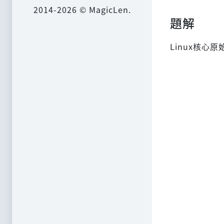
2014-2026 © MagicLen.
題解
Linux核心