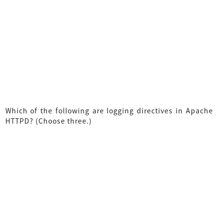
Which of the following are logging directives in Apache
HTTPD? (Choose three.)