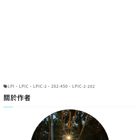
LPI
、
LPIC
、
LPIC-2
、
202-450
、
LPIC-2-202
關於作者