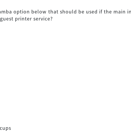
amba option below that should be used if the main i
 guest printer service?
 cups