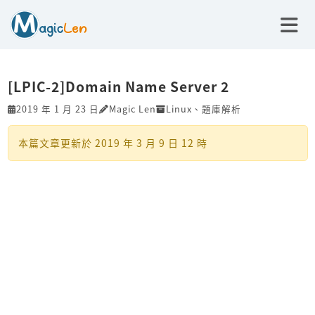
[LPIC-2]Domain Name Server 2
2019 年 1 月 23 日
Magic Len
Linux
、
題庫解析
本篇文章更新於
2019 年 3 月 9 日 12 時