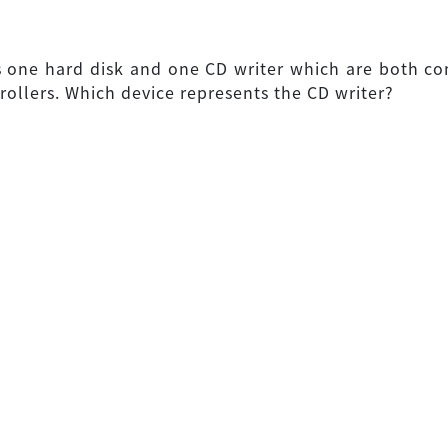
s one hard disk and one CD writer which are both c
rollers. Which device represents the CD writer?