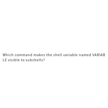
Which command makes the shell variable named VARIAB
LE visible to subshells?