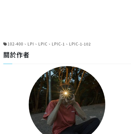
102-400
、
LPI
、
LPIC
、
LPIC-1
、
LPIC-1-102
關於作者