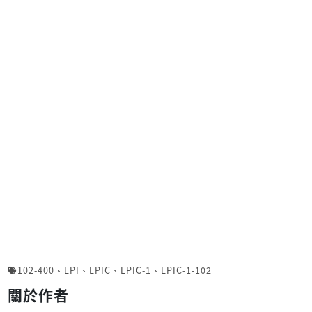
102-400
、
LPI
、
LPIC
、
LPIC-1
、
LPIC-1-102
關於作者