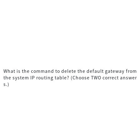
What is the command to delete the default gateway from
the system IP routing table? (Choose TWO correct answer
s.)