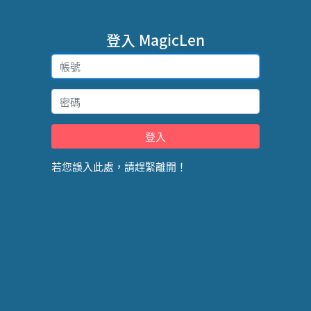
登入 MagicLen
若您誤入此處，請趕緊離開！